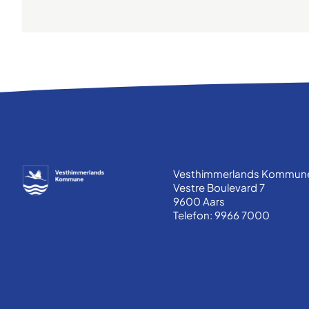
Vesthimmerlands Kommun
Vestre Boulevard 7
9600 Aars
Telefon: 9966 7000