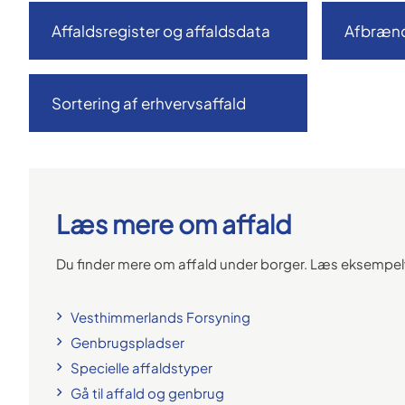
Affaldsregister og affaldsdata
Afbrænd
Sortering af erhvervsaffald
Læs mere om affald
Du finder mere om affald under borger. Læs eksempel
Vesthimmerlands Forsyning
Genbrugspladser
Specielle affaldstyper
Gå til affald og genbrug