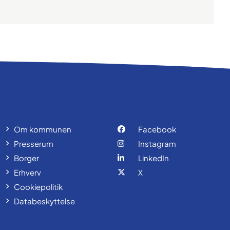
Om kommunen
Facebook
Presserum
Instagram
Borger
LinkedIn
Erhverv
X
Cookiepolitik
Databeskyttelse