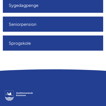
Sygedagpenge
Seniorpension
Sprogskole