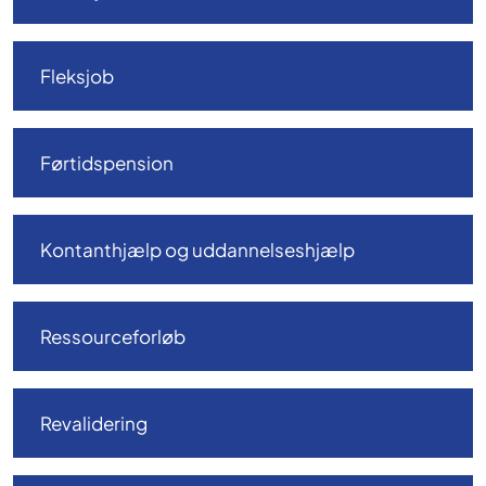
Fleksjob
Førtidspension
Kontanthjælp og uddannelseshjælp
Ressourceforløb
Revalidering