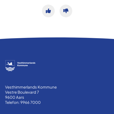
Vesthimmerlands Kommune
Vestre Boulevard 7
9600 Aars
Telefon: 9966 7000