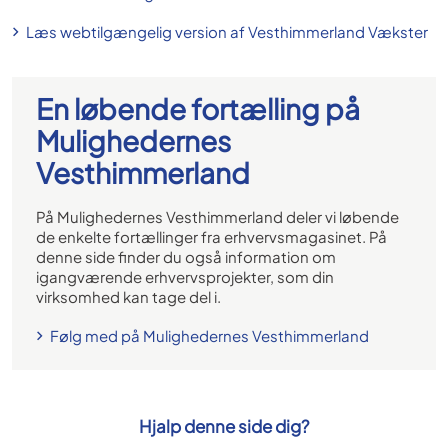
Læs webtilgængelig version af Vesthimmerland Vækster
En løbende fortælling på
Mulighedernes
Vesthimmerland
På Mulighedernes Vesthimmerland deler vi løbende
de enkelte fortællinger fra erhvervsmagasinet. På
denne side finder du også information om
igangværende erhvervsprojekter, som din
virksomhed kan tage del i.
Følg med på Mulighedernes Vesthimmerland
Hjalp denne side dig?