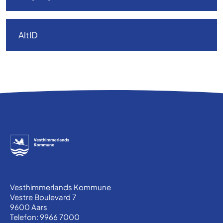
AltID
Vesthimmerlands Kommune
Vestre Boulevard 7
9600 Aars
Telefon: 9966 7000