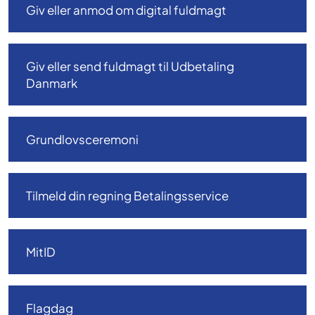
Giv eller anmod om digital fuldmagt
Giv eller send fuldmagt til Udbetaling
Danmark
Grundlovsceremoni
Tilmeld din regning Betalingsservice
MitID
Flagdag