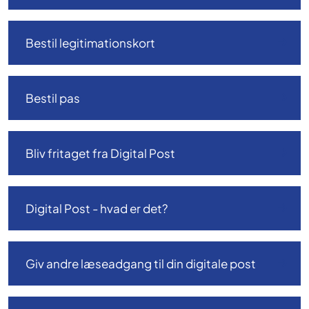
Bestil legitimationskort
Bestil pas
Bliv fritaget fra Digital Post
Digital Post - hvad er det?
Giv andre læseadgang til din digitale post