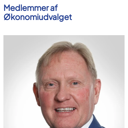
Medlemmer af
Økonomiudvalget