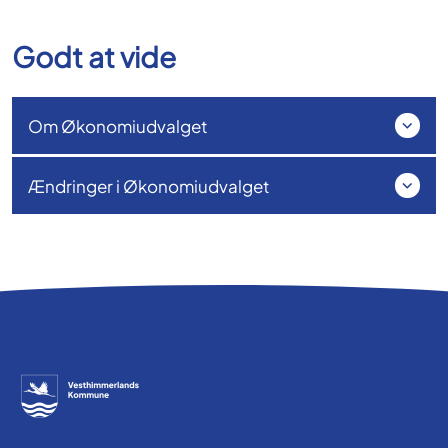
Godt at vide
Om Økonomiudvalget
Ændringer i Økonomiudvalget