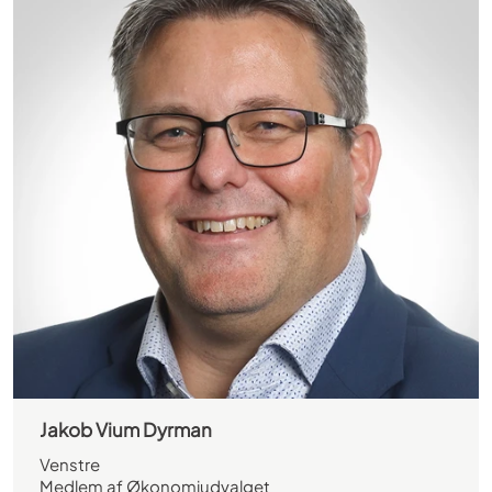
Jakob Vium Dyrman
Venstre
Medlem af Økonomiudvalget