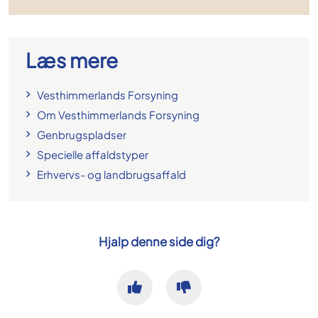
Læs mere
Vesthimmerlands Forsyning
Om Vesthimmerlands Forsyning
Genbrugspladser
Specielle affaldstyper
Erhvervs- og landbrugsaffald
Hjalp denne side dig?