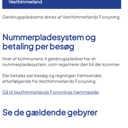
Vesthimmerland
Genbrugspladserne drives af Vesthimmerlands Forsyning.
Nummerpladesystem og
betaling per besøg
Hver af kommunens 4 genbrugspladser har et
nummerpladesystem, som registrerer den bil der kommer.
Der betales per besøg og regningen fremsendes
efterfølgende fra Vesthimmerlands Forsyning.
Gå til Vesthimmerlands Forsynings hjemmeside
Se de gældende gebyrer