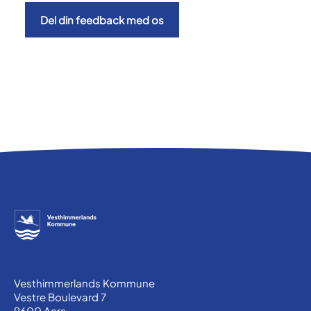
Del din feedback med os
Vesthimmerlands Kommune
Vestre Boulevard 7
9600 Aars