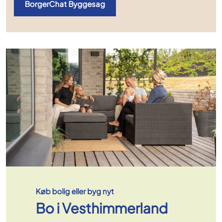
BorgerChat Byggesag
Køb bolig eller byg nyt
Bo i Vesthimmerland