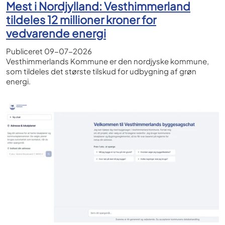
Mest i Nordjylland: Vesthimmerland
tildeles 12 millioner kroner for
vedvarende energi
Publiceret
09-07-2026
Vesthimmerlands Kommune er den nordjyske kommune,
som tildeles det største tilskud for udbygning af grøn
energi.