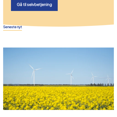
Gå til selvbetjening
Seneste nyt