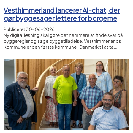
Vesthimmerland lancerer AI-chat, der
gør byggesager lettere for borgerne
Publiceret
30-06-2026
Ny digital løsning skal gøre det nemmere at finde svar på
byggeregler og søge byggetilladelse. Vesthimmerlands
Kommune er den første kommune i Danmark til at ta...