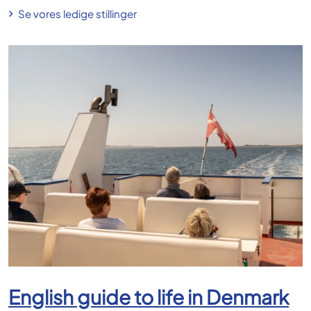
Se vores ledige stillinger
English guide to life in Denmark