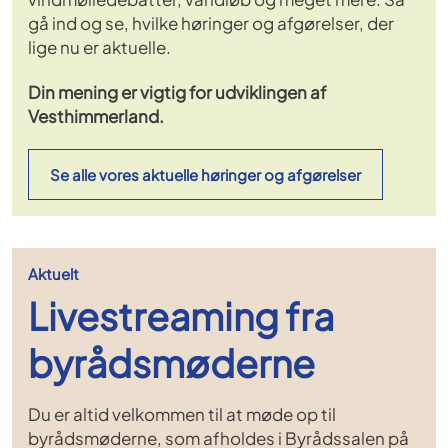
gå ind og se, hvilke høringer og afgørelser, der
lige nu er aktuelle.
Din mening er vigtig for udviklingen af
Vesthimmerland.
Se alle vores aktuelle høringer og afgørelser
Aktuelt
Livestreaming fra
byrådsmøderne
Du er altid velkommen til at møde op til
byrådsmøderne, som afholdes i Byrådssalen på