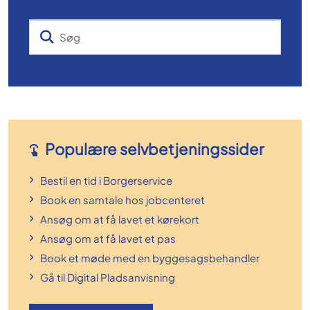
Søg
Populære selvbetjeningssider
Bestil en tid i Borgerservice
Book en samtale hos jobcenteret
Ansøg om at få lavet et kørekort
Ansøg om at få lavet et pas
Book et møde med en byggesagsbehandler
Gå til Digital Pladsanvisning