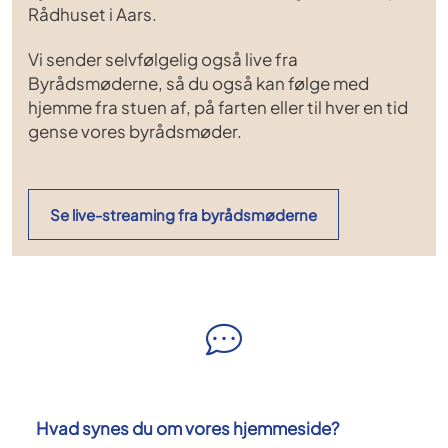
Rådhuset i Aars.
Vi sender selvfølgelig også live fra
Byrådsmøderne, så du også kan følge med
hjemme fra stuen af, på farten eller til hver en tid
gense vores byrådsmøder.
Se live-streaming fra byrådsmøderne
Hvad synes du om vores hjemmeside?