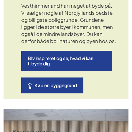
Vesthimmerland har meget at byde på.
Vi sælger nogle af Nordjyllands bedste
og billigste boliggrunde. Grundene
ligger i de større byer i kommunen, men
også i de mindre landsbyer. Du kan
derfor både bo i naturen og byen hos os.
Bliv inspireret og se, hvad vi kan
tilbyde dig
Køb en byggegrund