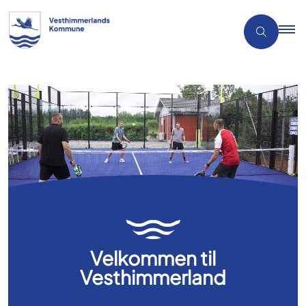
Velkommen til
Vesthimmerland