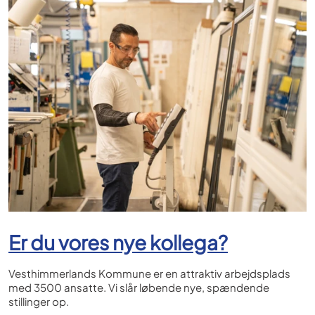
Er du vores nye kollega?
Vesthimmerlands Kommune er en attraktiv arbejdsplads
med 3500 ansatte. Vi slår løbende nye, spændende
stillinger op.