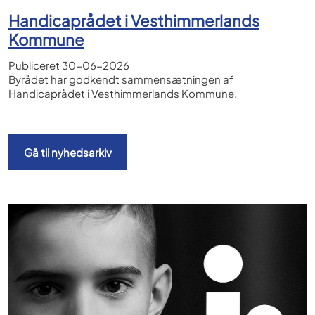
Handicaprådet i Vesthimmerlands
Kommune
Publiceret
30-06-2026
Byrådet har godkendt sammensætningen af
Handicaprådet i Vesthimmerlands Kommune.
Gå til nyhedsarkiv