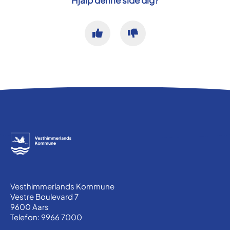
Vesthimmerlands Kommune
Vestre Boulevard 7
9600 Aars
Telefon: 9966 7000