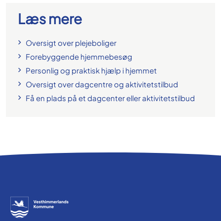
Læs mere
Oversigt over plejeboliger
Forebyggende hjemmebesøg
Personlig og praktisk hjælp i hjemmet
Oversigt over dagcentre og aktivitetstilbud
Få en plads på et dagcenter eller aktivitetstilbud