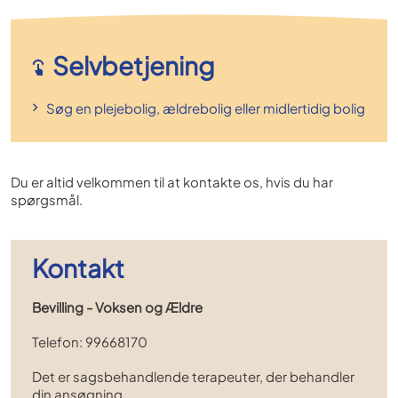
Selvbetjening
Søg en plejebolig, ældrebolig eller midlertidig bolig
Du er altid velkommen til at kontakte os, hvis du har
spørgsmål.
Kontakt
Bevilling - Voksen og Ældre
Telefon: 99668170
Det er sagsbehandlende terapeuter, der behandler
din ansøgning.