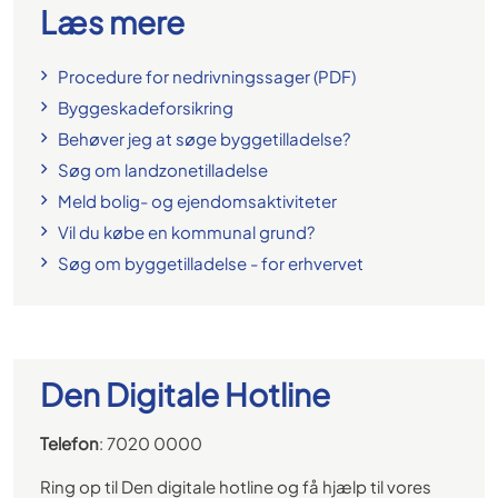
Læs mere
Procedure for nedrivningssager (PDF)
Byggeskadeforsikring
Behøver jeg at søge byggetilladelse?
Søg om landzonetilladelse
Meld bolig- og ejendomsaktiviteter
Vil du købe en kommunal grund?
Søg om byggetilladelse - for erhvervet
Den Digitale Hotline
Telefon
: 7020 0000
Ring op til Den digitale hotline og få hjælp til vores