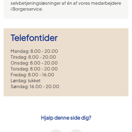
selvbetjeningsløsninger af én af vores medarbejdere
i Borgerservice.
Telefontider
Mandag: 8.00 - 20.00
Tirsdag: 8.00 - 20.00
Onsdag: 8.00 - 20.00
Torsdag: 8.00 - 20.00
Fredag: 8.00 - 16.00
Lørdag: lukket
Søndag: 16.00 - 20.00
Hjalp denne side dig?