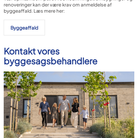
renoveringer kan der være krav om anmeldelse af
byggeaffald. Læs mere her:
Byggeaffald
Kontakt vores
byggesagsbehandlere