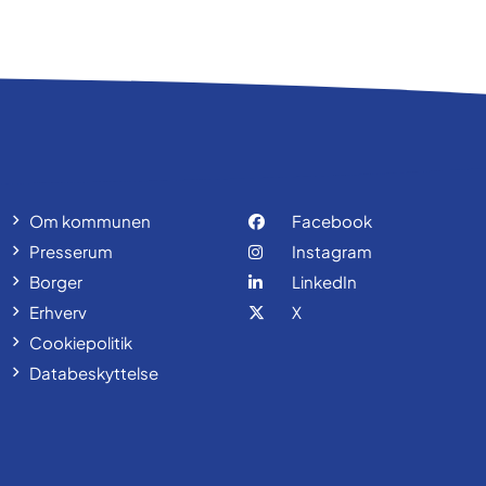
Om kommunen
Facebook
Presserum
Instagram
Borger
LinkedIn
Erhverv
X
Cookiepolitik
Databeskyttelse