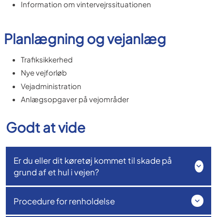
Information om vintervejrssituationen
Planlægning og vejanlæg
Trafiksikkerhed
Nye vejforløb
Vejadministration
Anlægsopgaver på vejområder
Godt at vide
Er du eller dit køretøj kommet til skade på
grund af et hul i vejen?
Procedure for renholdelse