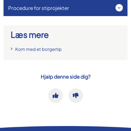
Procedure for stiprojekter
Læs mere
Kom med et borgertip
Hjalp denne side dig?