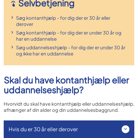
Selvbetjening
Søg kontanthjælp - for dig der er 30 år eller
derover
Søg kontanthjælp - for dig der er under 30 år og
har en uddannelse
Søg uddannelseshjælp - for dig der er under 30 år
og ikke har en uddannelse
Skal du have kontanthjælp eller
uddannelseshjælp?
Hvorvidt du skal have kontanthjælp eller uddannelseshjælp,
afhænger af din alder og din uddannelsesbaggrund.
Hvis du er 30 år eller derover