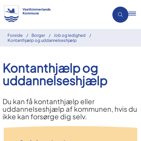
Forside
Borger
Job og ledighed
Kontanthjælp og uddannelseshjælp
Kontanthjælp og
uddannelseshjælp
Du kan få kontanthjælp eller
uddannelseshjælp af kommunen, hvis du
ikke kan forsørge dig selv.