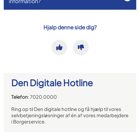
information?
Hjalp denne side dig?
Den Digitale Hotline
Telefon
: 7020 0000
Ring op til Den digitale hotline og få hjælp til vores
selvbetjeningsløsninger af én af vores medarbejdere
i Borgerservice.