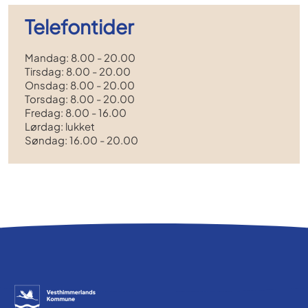
Telefontider
Mandag: 8.00 - 20.00
Tirsdag: 8.00 - 20.00
Onsdag: 8.00 - 20.00
Torsdag: 8.00 - 20.00
Fredag: 8.00 - 16.00
Lørdag: lukket
Søndag: 16.00 - 20.00