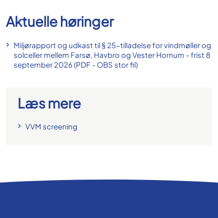
Aktuelle høringer
Miljørapport og udkast til § 25-tilladelse for vindmøller og
solceller mellem Farsø, Havbro og Vester Hornum - frist 8
september 2026 (PDF - OBS stor fil)
Læs mere
VVM screening