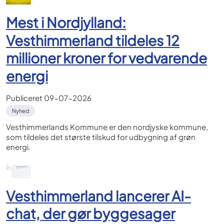
Mest i Nordjylland:
Vesthimmerland tildeles 12
millioner kroner for vedvarende
energi
Publiceret
09-07-2026
Nyhed
Vesthimmerlands Kommune er den nordjyske kommune,
som tildeles det største tilskud for udbygning af grøn
energi.
Vesthimmerland lancerer AI-
chat, der gør byggesager