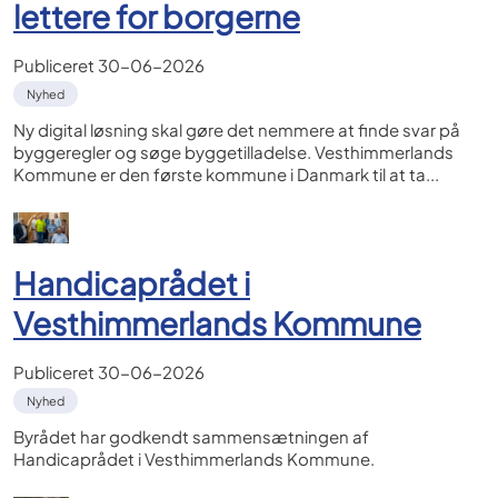
lettere for borgerne
Publiceret
30-06-2026
Nyhed
Ny digital løsning skal gøre det nemmere at finde svar på
byggeregler og søge byggetilladelse. Vesthimmerlands
Kommune er den første kommune i Danmark til at ta...
Handicaprådet i
Vesthimmerlands Kommune
Publiceret
30-06-2026
Nyhed
Byrådet har godkendt sammensætningen af
Handicaprådet i Vesthimmerlands Kommune.