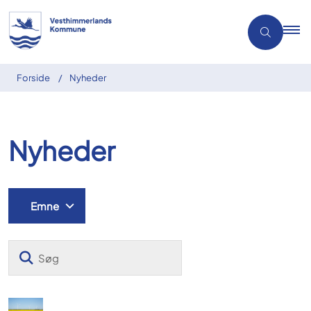
Forside
Nyheder
Nyheder
Emne
Søg