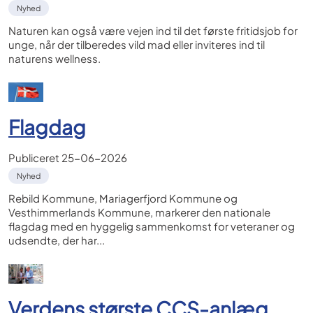
Nyhed
Naturen kan også være vejen ind til det første fritidsjob for
unge, når der tilberedes vild mad eller inviteres ind til
naturens wellness.
Flagdag
Publiceret
25-06-2026
Nyhed
Rebild Kommune, Mariagerfjord Kommune og
Vesthimmerlands Kommune, markerer den nationale
flagdag med en hyggelig sammenkomst for veteraner og
udsendte, der har...
Verdens største CCS-anlæg