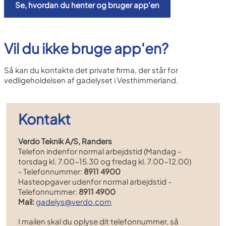
Se, hvordan du henter og bruger app'en
Vil du ikke bruge app'en?
Så kan du kontakte det private firma, der står for
vedligeholdelsen af gadelyset i Vesthimmerland.
Kontakt
Verdo Teknik A/S, Randers
Telefon indenfor normal arbejdstid (Mandag -
torsdag kl. 7.00-15.30 og fredag kl. 7.00-12.00)
- Telefonnummer:
8911 4900
Hasteopgaver udenfor normal arbejdstid -
Telefonnummer:
8911 4900
Mail:
gadelys@verdo.com
I mailen skal du oplyse dit telefonnummer, så