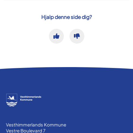
Hjalp denne side dig?
Vesthimmerlands Kommune
Vestre Boulevard 7