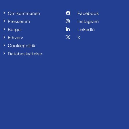
Om kommunen
Facebook
Presserum
Instagram
Borger
LinkedIn
Erhverv
X
Cookiepolitik
Databeskyttelse