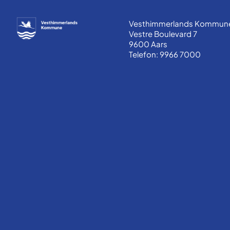
Vesthimmerlands Kommun
Vestre Boulevard 7
9600 Aars
Telefon: 9966 7000