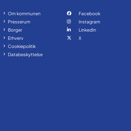
Om kommunen
Facebook
Presserum
Instagram
Borger
LinkedIn
Erhverv
X
Cookiepolitik
Databeskyttelse