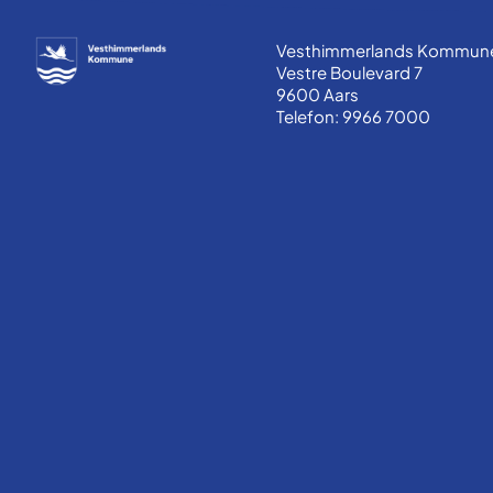
Vesthimmerlands Kommun
Vestre Boulevard 7
9600 Aars
Telefon: 9966 7000