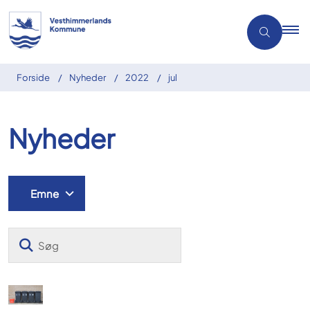
Forside
Nyheder
2022
jul
Nyheder
Emne
Søg