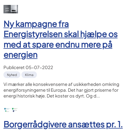
Ny kampagne fra
Energistyrelsen skal hjælpe os
med at spare endnu mere på
energien
Publiceret
05-07-2022
Nyhed
Klima
Vi mærker alle konsekvenserne af usikkerheden omkring
energiforsyningerne til Europa. Det har gjort priserne for
energi historisk høje. Det koster os dyrt. Og d...
Borgerrådgivere ansættes pr. 1.