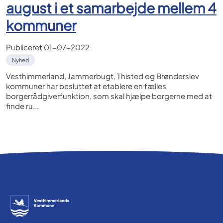
august i et samarbejde mellem 4
kommuner
Publiceret
01-07-2022
Nyhed
Vesthimmerland, Jammerbugt, Thisted og Brønderslev
kommuner har besluttet at etablere en fælles
borgerrådgiverfunktion, som skal hjælpe borgerne med at
finde ru...