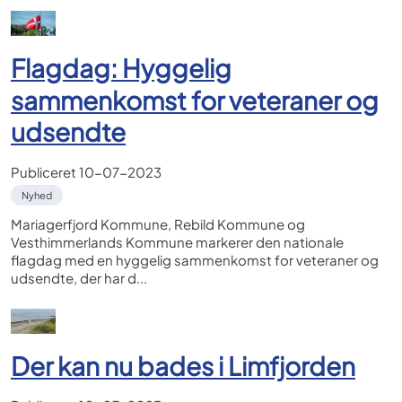
Flagdag: Hyggelig
sammenkomst for veteraner og
udsendte
Publiceret
10-07-2023
Nyhed
Mariagerfjord Kommune, Rebild Kommune og
Vesthimmerlands Kommune markerer den nationale
flagdag med en hyggelig sammenkomst for veteraner og
udsendte, der har d...
Der kan nu bades i Limfjorden