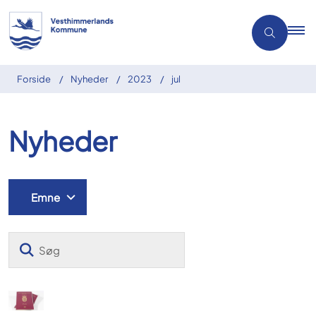
Forside
Nyheder
2023
jul
Nyheder
Emne
Søg