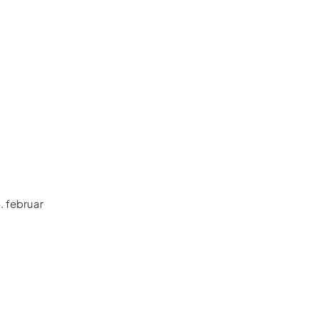
. februar