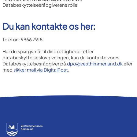
Databeskyttelsesrådgiverens rolle.
Du kan kontakte os her:
Telefon: 9966 7918
Har du spørgsmål til dine rettigheder efter
databeskyttelseslovgivningen, kan du kontakte vores
Databeskyttelsesrådgiver på
dpo@vesthimmerland.dk
eller
med
sikker mail via DigitalPost
.