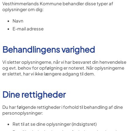
Vesthimmerlands Kommune behandler disse typer af
oplysninger om dig:
Navn
E-mail adresse
Behandlingens varighed
Vi sletter oplysningerne, når vi har besvaret din henvendelse
og evt. behov for opfølgning er noteret. Når oplysningerne
er slettet, har vi ikke længere adgang til dem.
Dine rettigheder
Du har følgende rettigheder i forhold til behandling af dine
personoplysninger:
Ret til at se dine oplysninger (indsigtsret)