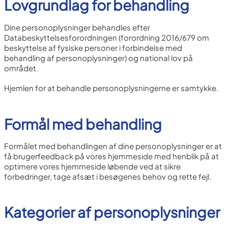
Lovgrundlag for behandling
Dine personoplysninger behandles efter
Databeskyttelsesforordningen (forordning 2016/679 om
beskyttelse af fysiske personer i forbindelse med
behandling af personoplysninger) og national lov på
området.
Hjemlen for at behandle personoplysningerne er samtykke.
Formål med behandling
Formålet med behandlingen af dine personoplysninger er at
få brugerfeedback på vores hjemmeside med henblik på at
optimere vores hjemmeside løbende ved at sikre
forbedringer, tage afsæt i besøgenes behov og rette fejl.
Kategorier af personoplysninger