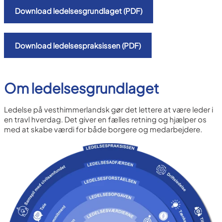
Download ledelsesgrundlaget (PDF)
Download ledelsespraksissen (PDF)
Om ledelsesgrundlaget
Ledelse på vesthimmerlandsk gør det lettere at være leder i
en travl hverdag. Det giver en fælles retning og hjælper os
med at skabe værdi for både borgere og medarbejdere.