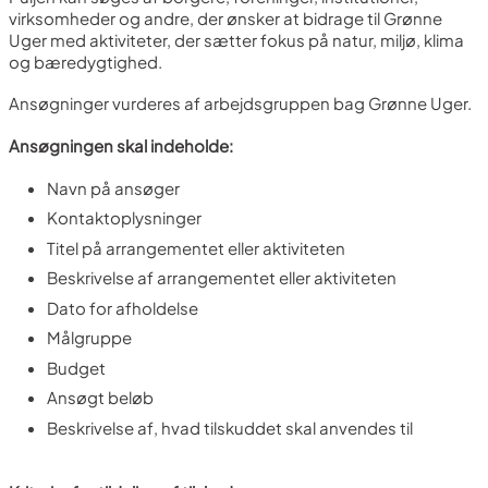
virksomheder og andre, der ønsker at bidrage til Grønne
Uger med aktiviteter, der sætter fokus på natur, miljø, klima
og bæredygtighed.
Ansøgninger vurderes af arbejdsgruppen bag Grønne Uger.
Ansøgningen skal indeholde:
Navn på ansøger
Kontaktoplysninger
Titel på arrangementet eller aktiviteten
Beskrivelse af arrangementet eller aktiviteten
Dato for afholdelse
Målgruppe
Budget
Ansøgt beløb
Beskrivelse af, hvad tilskuddet skal anvendes til