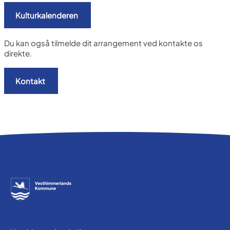
Kulturkalenderen
Du kan også tilmelde dit arrangement ved kontakte os
direkte.
Kontakt