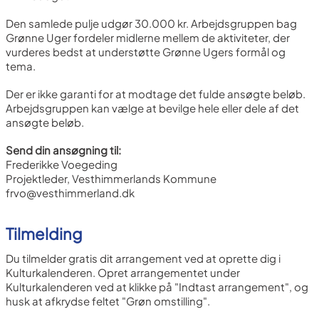
Den samlede pulje udgør 30.000 kr. Arbejdsgruppen bag
Grønne Uger fordeler midlerne mellem de aktiviteter, der
vurderes bedst at understøtte Grønne Ugers formål og
tema.
Der er ikke garanti for at modtage det fulde ansøgte beløb.
Arbejdsgruppen kan vælge at bevilge hele eller dele af det
ansøgte beløb.
Send din ansøgning til:
Frederikke Voegeding
Projektleder, Vesthimmerlands Kommune
frvo@vesthimmerland.dk
Tilmelding
Du tilmelder gratis dit arrangement ved at oprette dig i
Kulturkalenderen. Opret arrangementet under
Kulturkalenderen ved at klikke på "Indtast arrangement", og
husk at afkrydse feltet "Grøn omstilling".