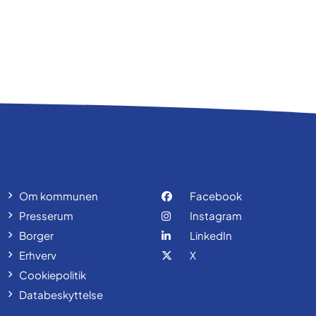
Om kommunen
Facebook
Presserum
Instagram
Borger
LinkedIn
Erhverv
X
Cookiepolitik
Databeskyttelse