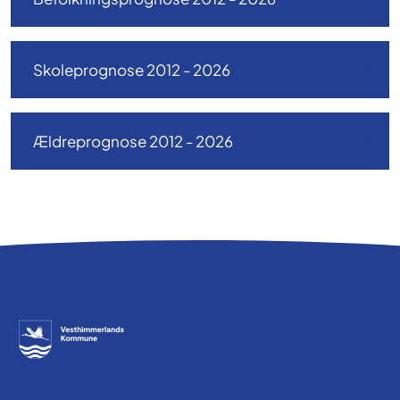
Skoleprognose 2012 - 2026
Ældreprognose 2012 - 2026