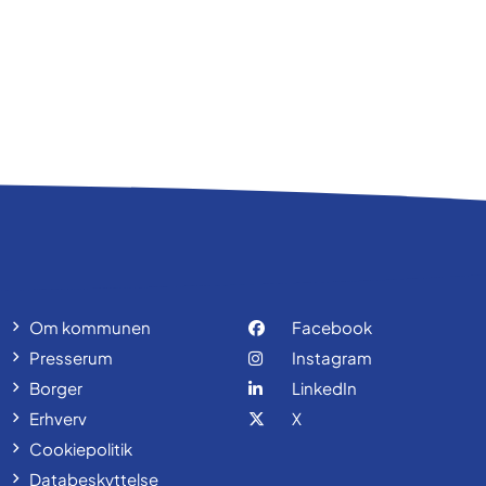
Om kommunen
Facebook
Presserum
Instagram
Borger
LinkedIn
Erhverv
X
Cookiepolitik
Databeskyttelse