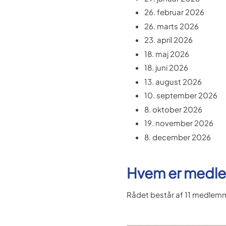
26. februar 2026
26. marts 2026
23. april 2026
18. maj 2026
18. juni 2026
13. august 2026
10. september 2026
8. oktober 2026
19. november 2026
8. december 2026
Hvem er medle
Rådet består af 11 medlemm