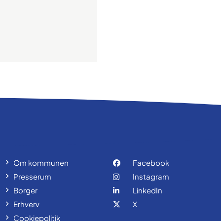
Om kommunen
Facebook
Presserum
Instagram
Borger
LinkedIn
Erhverv
X
Cookiepolitik