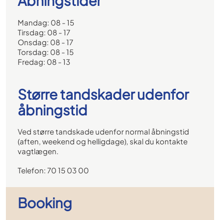
Åbningstider
Mandag: 08 - 15
Tirsdag: 08 - 17
Onsdag: 08 - 17
Torsdag: 08 - 15
Fredag: 08 - 13
Større tandskader udenfor
åbningstid
Ved større tandskade udenfor normal åbningstid
(aften, weekend og helligdage), skal du kontakte
vagtlægen.
Telefon: 70 15 03 00
Booking