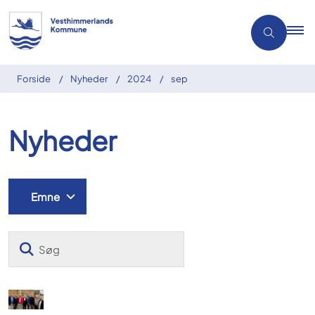
Forside
Nyheder
2024
sep
Nyheder
Emne
Søg