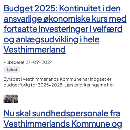
Budget 2025: Kontinuitet i den
ansvarlige økonomiske kurs med
fortsatte investeringer i velfærd
og anlægsudvikling i hele
Vesthimmerland
Publiceret
27-09-2024
Nyhed
Byrådet i Vesthimmerlands Kommune har indgået et
budgetforlig for 2025-2028. Læs prioriteringerne her.
Nu skal sundhedspersonale fra
Vesthimmerlands Kommune og