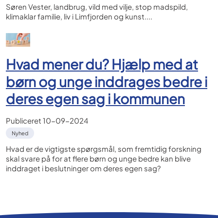
Søren Vester, landbrug, vild med vilje, stop madspild,
klimaklar familie, liv i Limfjorden og kunst....
Hvad mener du? Hjælp med at
børn og unge inddrages bedre i
deres egen sag i kommunen
Publiceret
10-09-2024
Nyhed
Hvad er de vigtigste spørgsmål, som fremtidig forskning
skal svare på for at flere børn og unge bedre kan blive
inddraget i beslutninger om deres egen sag?