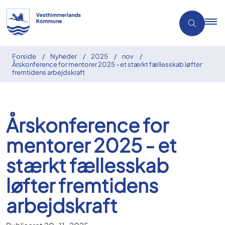
Forside
Nyheder
2025
nov
Årskonference for mentorer 2025 - et stærkt fællesskab løfter
fremtidens arbejdskraft
Årskonference for
mentorer 2025 - et
stærkt fællesskab
løfter fremtidens
arbejdskraft