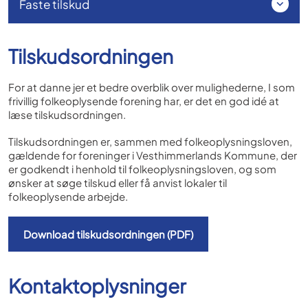
Faste tilskud
Tilskudsordningen
For at danne jer et bedre overblik over mulighederne, I som
frivillig folkeoplysende forening har, er det en god idé at
læse tilskudsordningen.
Tilskudsordningen er, sammen med folkeoplysningsloven,
gældende for foreninger i Vesthimmerlands Kommune, der
er godkendt i henhold til folkeoplysningsloven, og som
ønsker at søge tilskud eller få anvist lokaler til
folkeoplysende arbejde.
Download tilskudsordningen (PDF)
Kontaktoplysninger