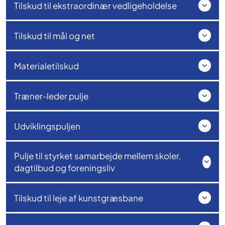
Tilskud til ekstraordinær vedligeholdelse
Tilskud til mål og net
Materialetilskud
Træner-leder pulje
Udviklingspuljen
Pulje til styrket samarbejde mellem skoler,
dagtilbud og foreningsliv
Tilskud til leje af kunstgræsbane