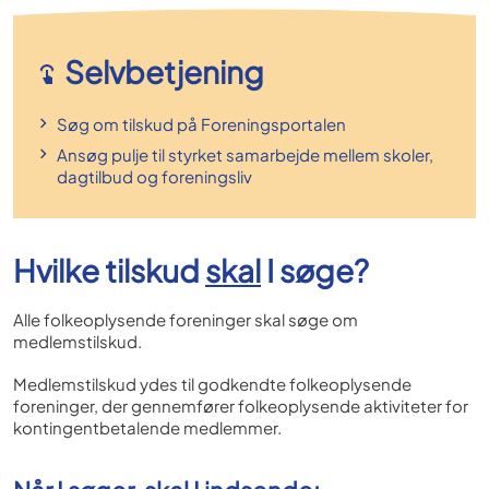
Selvbetjening
Søg om tilskud på Foreningsportalen
Ansøg pulje til styrket samarbejde mellem skoler,
dagtilbud og foreningsliv
Hvilke tilskud
skal
I søge?
Alle folkeoplysende foreninger skal søge om
medlemstilskud.
Medlemstilskud ydes til godkendte folkeoplysende
foreninger, der gennemfører folkeoplysende aktiviteter for
kontingentbetalende medlemmer.