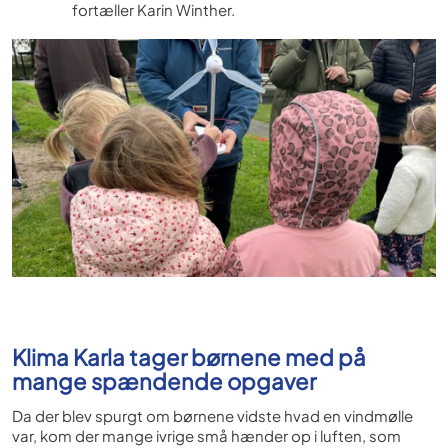
fortæller Karin Winther.
Klima Karla tager børnene med på
mange spændende opgaver
Da der blev spurgt om børnene vidste hvad en vindmølle
var, kom der mange ivrige små hænder op i luften, som