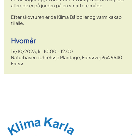
allerede er på jorden på en smartere måde.
Efter skovturen er de Klima Bålboller og varm kakao
til alle.
Hvornår
16/10/2023, kl. 10:00 - 12:00
Naturbasen i Uhrehøje Plantage, Farsøvej 95A 9640
Farsø