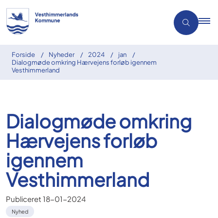
Forside
Nyheder
2024
jan
Dialogmøde omkring Hærvejens forløb igennem
Vesthimmerland
Dialogmøde omkring
Hærvejens forløb
igennem
Vesthimmerland
Publiceret
18-01-2024
Nyhed