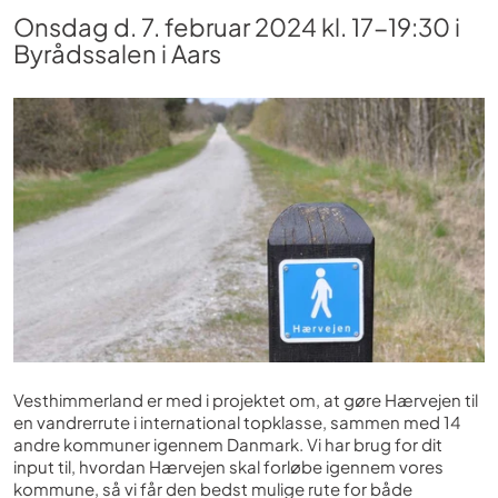
Onsdag d. 7. februar 2024 kl. 17-19:30 i
Byrådssalen i Aars
Vesthimmerland er med i projektet om, at gøre Hærvejen til
en vandrerrute i international topklasse, sammen med 14
andre kommuner igennem Danmark. Vi har brug for dit
input til, hvordan Hærvejen skal forløbe igennem vores
kommune, så vi får den bedst mulige rute for både