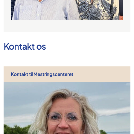
Kontakt os
Kontakt til Mestringscenteret