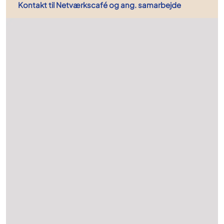
Kontakt til Netværkscafé og ang. samarbejde