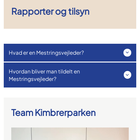
Rapporter og tilsyn
Hvad er en Mestringsvejleder?
Hvordan bliver man tildelt en
Mestringsvejleder?
Team Kimbrerparken