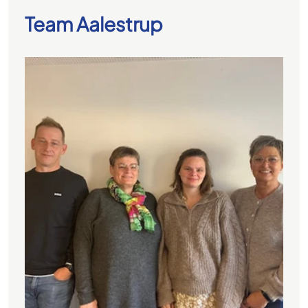
Team Aalestrup