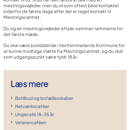
mestringsvejleder, men du vil som oftest blive kontaktet
indenfor de første dage efter der er taget kontakt til
Mestringscentret.
Du og en mestringsvejleder aftaler sammen rammerne for
det første møde.
Du skal være bosiddende i Vesthimmerlands Kommune for
at kunne modtage støtte fra Mestringscentret, og du skal
som udgangspunkt være fyldt 18 år.
Læs mere
Botilbud og bofællesskaber
Netværkscaféer
Ungecafé 18-35 år
Veterancaféen