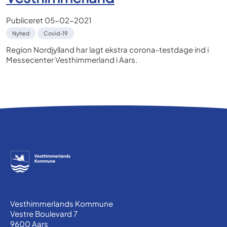
Publiceret
05-02-2021
Nyhed
Covid-19
Region Nordjylland har lagt ekstra corona-testdage ind i
Messecenter Vesthimmerland i Aars.
Vesthimmerlands Kommune
Vestre Boulevard 7
9600 Aars