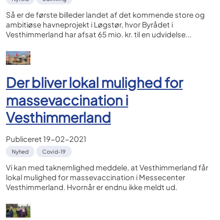
Så er de første billeder landet af det kommende store og
ambitiøse havneprojekt i Løgstør, hvor Byrådet i
Vesthimmerland har afsat 65 mio. kr. til en udvidelse...
Der bliver lokal mulighed for
massevaccination i
Vesthimmerland
Publiceret
19-02-2021
Nyhed
Covid-19
Vi kan med taknemlighed meddele, at Vesthimmerland får
lokal mulighed for massevaccination i Messecenter
Vesthimmerland. Hvornår er endnu ikke meldt ud.