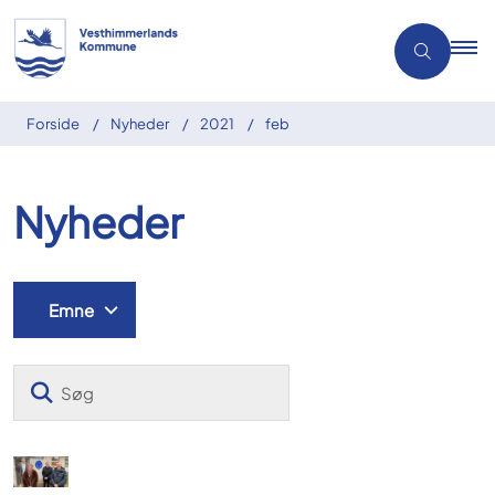
Forside
Nyheder
2021
feb
Nyheder
Emne
Søg