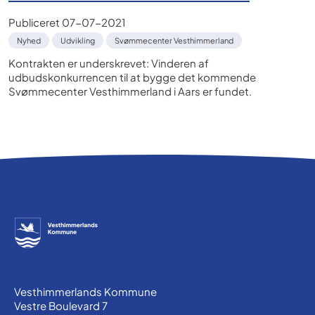
Publiceret
07-07-2021
Nyhed
Udvikling
Svømmecenter Vesthimmerland
Kontrakten er underskrevet: Vinderen af
udbudskonkurrencen til at bygge det kommende
Svømmecenter Vesthimmerland i Aars er fundet.
Vesthimmerlands Kommune
Vestre Boulevard 7