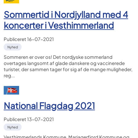
Sommertid i Nordjylland med 4
koncerter i Vesthimmerland
Publiceret
16-07-2021
Nyhed
Sommeren er over os! Det nordjyske sommerland
overtages langsomt af glade danskere og vaccinerede
turister, der sammen tager for sig af de mange muligheder,
reg...
National Flagdag 2021
Publiceret
13-07-2021
Nyhed
Vesthimmerlands Kommune, Mariagerfjord Kommune og