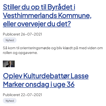
Stiller du op til Byrådet i
Vesthimmerlands Kommune,
eller overvejer du det?
Publiceret
26-07-2021
Nyhed
Så kom til orienteringsmøde og bliv klædt på med viden om
rollen og opgaverne.
Oplev Kulturdebattør Lasse
Marker onsdag i uge 36
Publiceret
22-07-2021
Nyhed