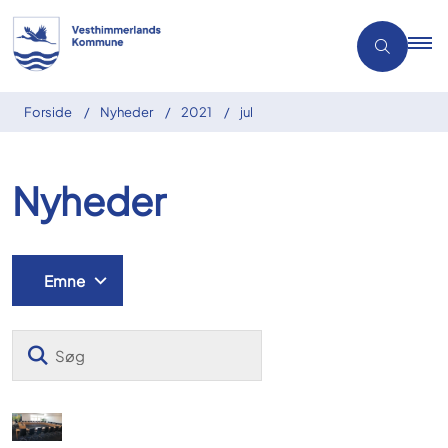
Forside
Nyheder
2021
jul
Nyheder
Emne
Søg