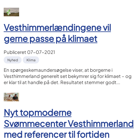
Vesthimmerlændingene vil
gerne passe på klimaet
Publiceret
07-07-2021
Nyhed
Klima
En spørgeskemaundersøgelse viser, at borgerne i
Vesthimmerland generelt set bekymrer sig for klimaet – og
er klar til at handle på det. Resultatet stemmer godt...
Nyt topmoderne
Svømmecenter Vesthimmerland
med referencer til fortiden