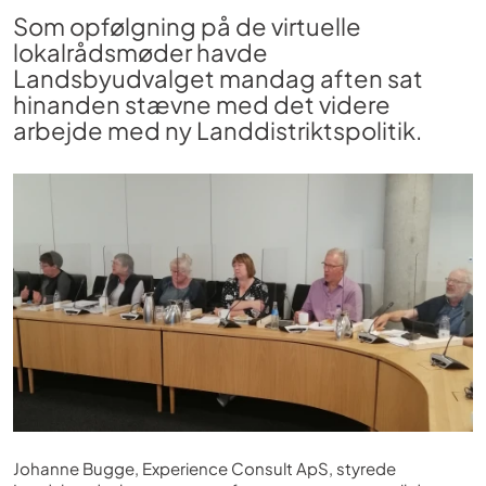
Som opfølgning på de virtuelle
lokalrådsmøder havde
Landsbyudvalget mandag aften sat
hinanden stævne med det videre
arbejde med ny Landdistriktspolitik.
Johanne Bugge, Experience Consult ApS, styrede