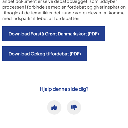
andet dokument er selve debatoplægget, som uddyber
processen i forbindelse med en fordebat og giver inspiration
til nogle af de tematikker det kunne være relevant at komme
med indspark til i løbet af fordebatten.
Download Forstå Grønt Danmarkskort (PDF)
Download Oplæg til fordebat (PDF)
Hjalp denne side dig?