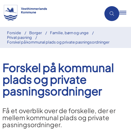
Forside
Borger
Familie, børn og unge
Privat pasning
Forskel på kommunal plads og private pasningsordninger
Forskel på kommunal
plads og private
pasningsordninger
Få et overblik over de forskelle, der er
mellem kommunal plads og private
pasningsordninger.