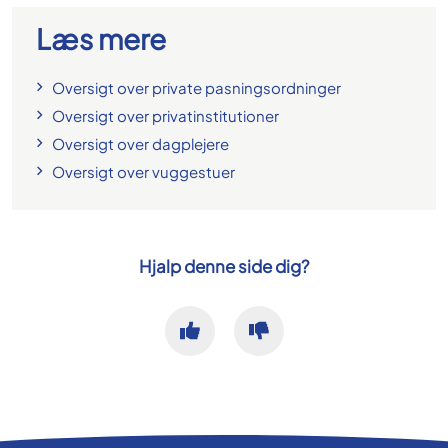
Læs mere
Oversigt over private pasningsordninger
Oversigt over privatinstitutioner
Oversigt over dagplejere
Oversigt over vuggestuer
Hjalp denne side dig?