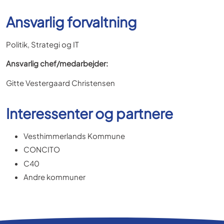
Ansvarlig forvaltning
Politik, Strategi og IT
Ansvarlig chef/medarbejder:
Gitte Vestergaard Christensen
Interessenter og partnere
Vesthimmerlands Kommune
CONCITO
C40
Andre kommuner