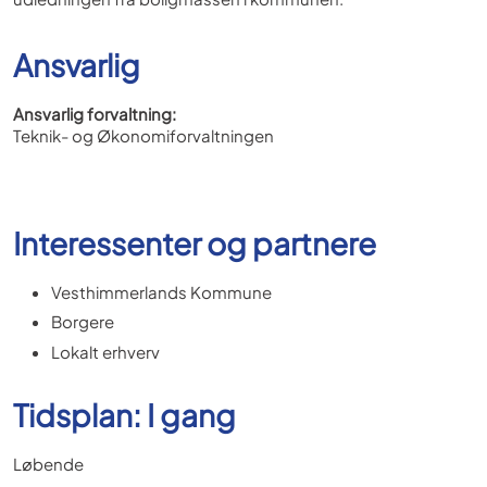
Ansvarlig
Ansvarlig forvaltning:
Teknik- og Økonomiforvaltningen
Interessenter og partnere
Vesthimmerlands Kommune
Borgere
Lokalt erhverv
Tidsplan: I gang
Løbende