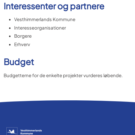
Interessenter og partnere
Vesthimmerlands Kommune
Interesseorganisationer
Borgere
Erhverv
Budget
Budgetterne for de enkelte projekter vurderes løbende.