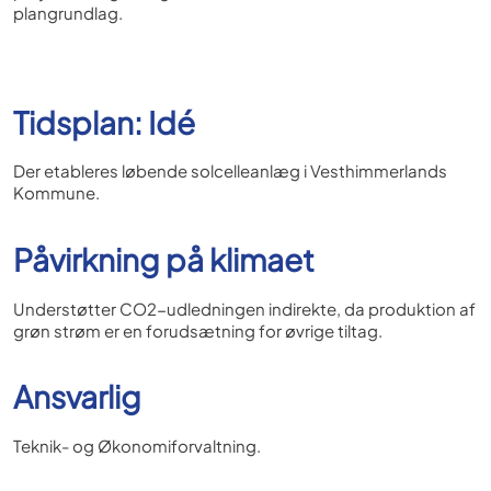
plangrundlag.
Tidsplan: Idé
Der etableres løbende solcelleanlæg i Vesthimmerlands
Kommune.
Påvirkning på klimaet
Understøtter CO2-udledningen indirekte, da produktion af
grøn strøm er en forudsætning for øvrige tiltag.
Ansvarlig
Teknik- og Økonomiforvaltning.